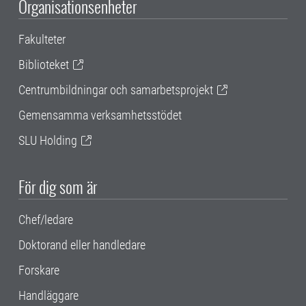
Organisationsenheter
Fakulteter
Biblioteket
Centrumbildningar och samarbetsprojekt
Gemensamma verksamhetsstödet
SLU Holding
För dig som är
Chef/ledare
Doktorand eller handledare
Forskare
Handläggare