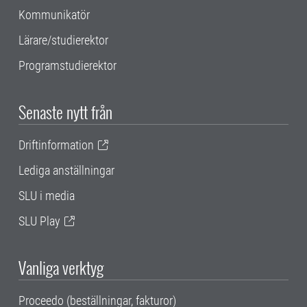
Kommunikatör
Lärare/studierektor
Programstudierektor
Senaste nytt från
Driftinformation
Lediga anställningar
SLU i media
SLU Play
Vanliga verktyg
Proceedo (beställningar, fakturor)