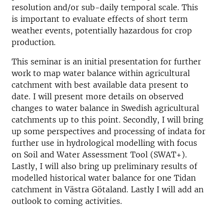
resolution and/or sub-daily temporal scale. This
is important to evaluate effects of short term
weather events, potentially hazardous for crop
production.
This seminar is an initial presentation for further
work to map water balance within agricultural
catchment with best available data present to
date. I will present more details on observed
changes to water balance in Swedish agricultural
catchments up to this point. Secondly, I will bring
up some perspectives and processing of indata for
further use in hydrological modelling with focus
on Soil and Water Assessment Tool (SWAT+).
Lastly, I will also bring up preliminary results of
modelled historical water balance for one Tidan
catchment in Västra Götaland. Lastly I will add an
outlook to coming activities.