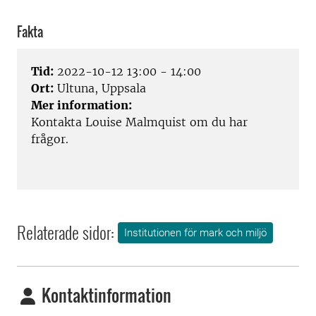
Fakta
Tid:
2022-10-12 13:00 - 14:00
Ort:
Ultuna, Uppsala
Mer information:
Kontakta Louise Malmquist om du har
frågor.
Relaterade sidor:
Institutionen för mark och miljö
Kontaktinformation