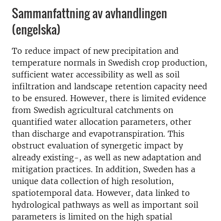
Sammanfattning av avhandlingen
(engelska)
To reduce impact of new precipitation and
temperature normals in Swedish crop production,
sufficient water accessibility as well as soil
infiltration and landscape retention capacity need
to be ensured. However, there is limited evidence
from Swedish agricultural catchments on
quantified water allocation parameters, other
than discharge and evapotranspiration. This
obstruct evaluation of synergetic impact by
already existing-, as well as new adaptation and
mitigation practices. In addition, Sweden has a
unique data collection of high resolution,
spatiotemporal data. However, data linked to
hydrological pathways as well as important soil
parameters is limited on the high spatial