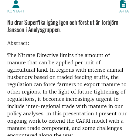
KONTAKT
FAKTA
Nu drar Superfika igång igen och först ut är Torbjörn
Jansson i Analysgruppen.
Abstract:
The Nitrate Directive limits the amount of
manure that can be applied per unit of
agricultural land. In regions with intense animal
husbandry based on traded feeding stuffs, the
regulation can force farmers to export manure to
other regions. In the light of future tightening of
regulations, it becomes increasingly urgent to
include inter-regional trade with manure in our
policy analyses. In this presentation I present our
ongoing work to extend the CAPRI model with a
manure trade component, and some challenges
encountered along the way.