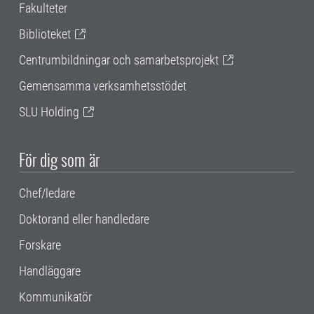
Fakulteter
Biblioteket
Centrumbildningar och samarbetsprojekt
Gemensamma verksamhetsstödet
SLU Holding
För dig som är
Chef/ledare
Doktorand eller handledare
Forskare
Handläggare
Kommunikatör