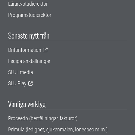
Lärare/studierektor
Programstudierektor
Senaste nytt från
Driftinformation
Lediga anställningar
SLU i media
SLU Play
Vanliga verktyg
Proceedo (beställningar, fakturor)
Primula (ledighet, sjukanmälan, lönespec m.m.)