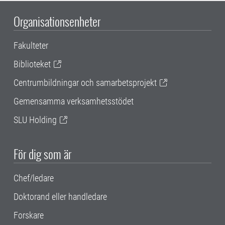
Organisationsenheter
Fakulteter
Biblioteket
Centrumbildningar och samarbetsprojekt
Gemensamma verksamhetsstödet
SLU Holding
För dig som är
Chef/ledare
Doktorand eller handledare
Forskare