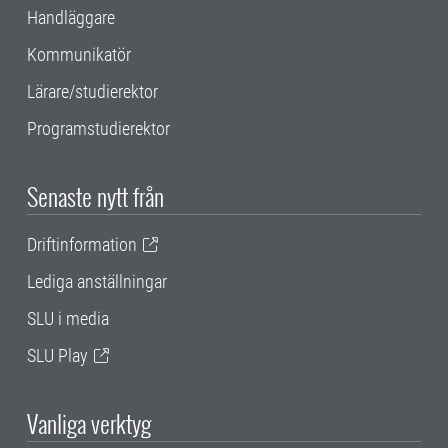
Handläggare
Kommunikatör
Lärare/studierektor
Programstudierektor
Senaste nytt från
Driftinformation
Lediga anställningar
SLU i media
SLU Play
Vanliga verktyg