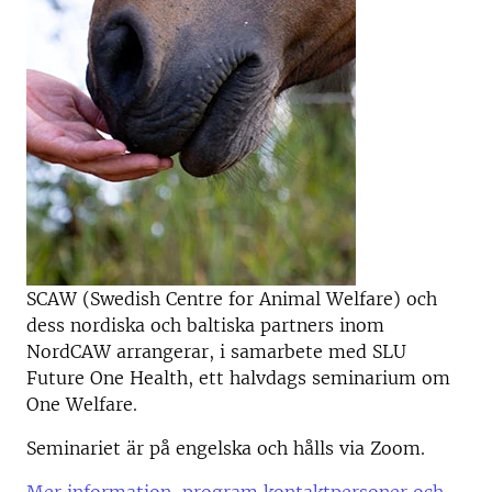
SCAW (Swedish Centre for Animal Welfare) och
dess nordiska och baltiska partners inom
NordCAW arrangerar, i samarbete med SLU
Future One Health, ett halvdags seminarium om
One Welfare.
Seminariet är på engelska och hålls via Zoom.