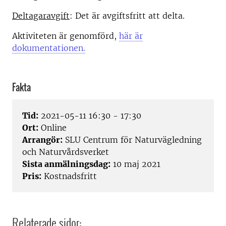
Deltagaravgift
: Det är avgiftsfritt att delta.
Aktiviteten är genomförd,
här är
dokumentationen.
Fakta
Tid:
2021-05-11 16:30 - 17:30
Ort:
Online
Arrangör:
SLU Centrum för Naturvägledning
och Naturvårdsverket
Sista anmälningsdag:
10 maj 2021
Pris:
Kostnadsfritt
Relaterade sidor: