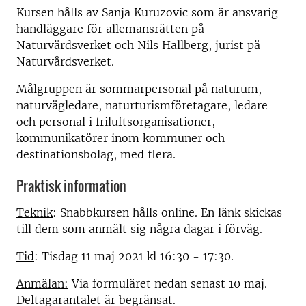
Kursen hålls av Sanja Kuruzovic som är ansvarig
handläggare för allemansrätten på
Naturvårdsverket och Nils Hallberg, jurist på
Naturvårdsverket.
Målgruppen är sommarpersonal på naturum,
naturvägledare, naturturismföretagare, ledare
och personal i friluftsorganisationer,
kommunikatörer inom kommuner och
destinationsbolag, med flera.
Praktisk information
Teknik
: Snabbkursen hålls online. En länk skickas
till dem som anmält sig några dagar i förväg.
Tid
: Tisdag 11 maj 2021 kl 16:30 - 17:30.
Anmälan:
Via formuläret nedan senast 10 maj.
Deltagarantalet är begränsat.