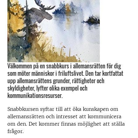
Välkommen på en snabbkurs i allemansrätten för dig
som möter människor i friluftslivet. Den tar kortfattat
upp allemansrättens grunder, rättigheter och
skyldigheter, lyfter olika exempel och
kommunikationsresurser.
Snabbkursen syftar till att öka kunskapen om
allemansrätten och intresset att kommunicera
om den. Det kommer finnas möjlighet att ställa
frågor.