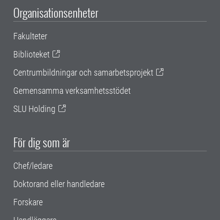
Organisationsenheter
Fakulteter
Biblioteket
Centrumbildningar och samarbetsprojekt
Gemensamma verksamhetsstödet
SLU Holding
För dig som är
Chef/ledare
Doktorand eller handledare
Forskare