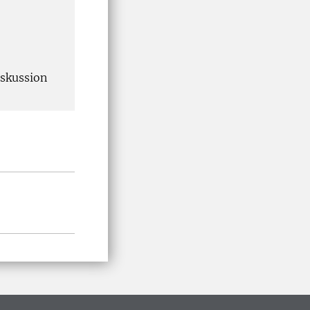
skussion