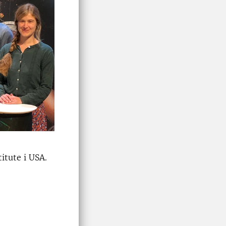
titute i USA.