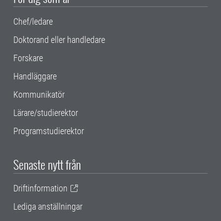
Chef/ledare
Doktorand eller handledare
Forskare
Handläggare
Kommunikatör
Lärare/studierektor
Programstudierektor
Senaste nytt från
Driftinformation
Lediga anställningar