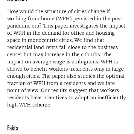
How would the structure of cities change if
working from home (WFH) persisted in the post-
pandemic era? This paper investigates the impact
of WFH in the demand for office and housing
space in monocentric cities. We find that
residential land rents fall close to the business
center but may increase in the suburbs. The
impact on average wage is ambiguous. WFH is
shown to benefit workers-residents only in large
enough cities. The paper also studies the optimal
fraction of WFH from a residents and welfare
point of view. Our results suggest that workers-
residents have incentives to adopt an inefficiently
high WFH scheme.
Fakta