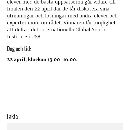
elever med de bästa uppsatserna går vidare till
finalen den 22 april där de får diskutera sina
utmaningar och lösningar med andra elever och
experter inom området. Vinnaren får möjlighet
att delta i det internationella Global Youth
Institute i USA.
Dag och tid:
22 april, klockan 13.00-16.00.
Fakta