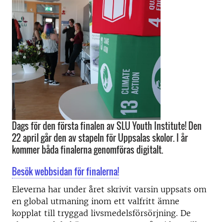
Dags för den första finalen av SLU Youth Institute! Den
22 april går den av stapeln för Uppsalas skolor. I år
kommer båda finalerna genomföras digitalt.
Besök webbsidan för finalerna!
Eleverna har under året skrivit varsin uppsats om
en global utmaning inom ett valfritt ämne
kopplat till tryggad livsmedelsförsörjning. De