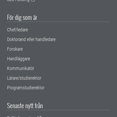
För dig som är
Chef/ledare
Doktorand eller handledare
Forskare
Handläggare
Kommunikatör
Lärare/studierektor
Programstudierektor
Senaste nytt från