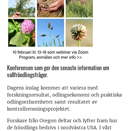
Konferensen som ger den senaste information om
vallfröodlingsfrågor.
Dagens inslag kommer att variera med
forskningsresultat, odlingsekonomi och praktiska
odlingserfarenheter samt resultatet av
kontrollrensningsprojektet.
Forskare från Oregon deltar och lyfter fram hur
de fröodlings bedrivs i nordvästra USA. I vårt