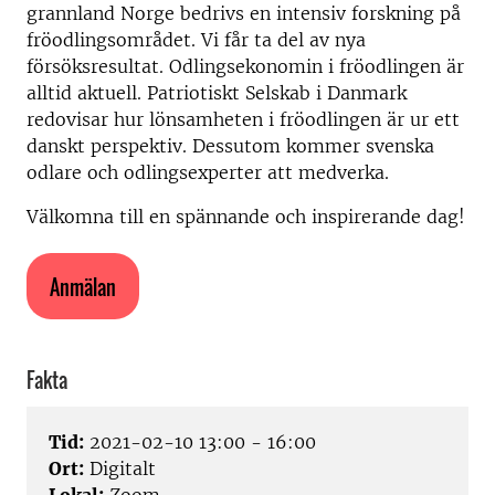
grannland Norge bedrivs en intensiv forskning på
fröodlingsområdet. Vi får ta del av nya
försöksresultat. Odlingsekonomin i fröodlingen är
alltid aktuell. Patriotiskt Selskab i Danmark
redovisar hur lönsamheten i fröodlingen är ur ett
danskt perspektiv. Dessutom kommer svenska
odlare och odlingsexperter att medverka.
Välkomna till en spännande och inspirerande dag!
Anmälan
Fakta
Tid:
2021-02-10 13:00 - 16:00
Ort:
Digitalt