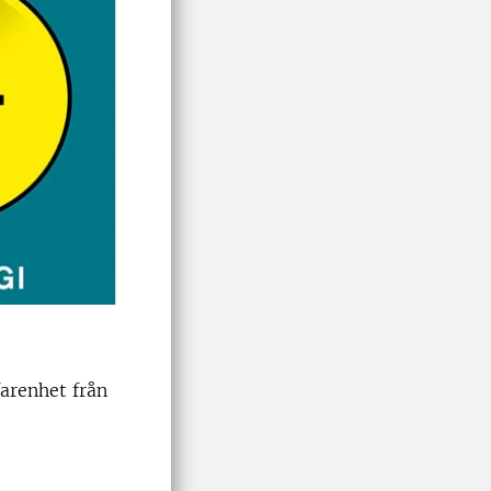
arenhet från