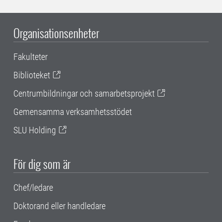
Organisationsenheter
Fakulteter
Biblioteket
Centrumbildningar och samarbetsprojekt
Gemensamma verksamhetsstödet
SLU Holding
För dig som är
Chef/ledare
Doktorand eller handledare