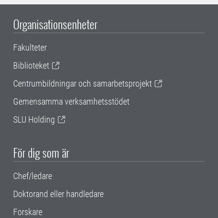
Organisationsenheter
Fakulteter
Biblioteket
Centrumbildningar och samarbetsprojekt
Gemensamma verksamhetsstödet
SLU Holding
För dig som är
Chef/ledare
Doktorand eller handledare
Forskare