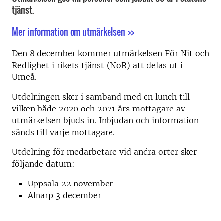
tjänst.
Mer information om utmärkelsen >>
Den 8 december kommer utmärkelsen För Nit och
Redlighet i rikets tjänst (NoR) att delas ut i
Umeå.
Utdelningen sker i samband med en lunch till
vilken både 2020 och 2021 års mottagare av
utmärkelsen bjuds in. Inbjudan och information
sänds till varje mottagare.
Utdelning för medarbetare vid andra orter sker
följande datum:
Uppsala 22 november
Alnarp 3 december