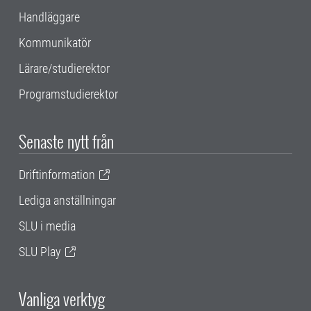
Handläggare
Kommunikatör
Lärare/studierektor
Programstudierektor
Senaste nytt från
Driftinformation
Lediga anställningar
SLU i media
SLU Play
Vanliga verktyg