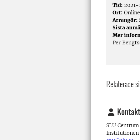
Tid:
2021-1
Ort:
Online
Arrangör:
Sista anmä
Mer infor
Per Bengts
Relaterade si
Kontakt
SLU Centrum 
Institutionen