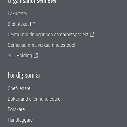
Fakulteter
Biblioteket
Centrumbildningar och samarbetsprojekt
Gemensamma verksamhetsstödet
SLU Holding
För dig som är
Chef/ledare
Doktorand eller handledare
Forskare
Handläggare