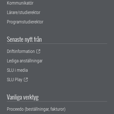
Kommunikatör
Lärare/studierektor
Programstudierektor
Senaste nytt från
Driftinformation
Lediga anställningar
SLU i media
SLU Play
Vanliga verktyg
Proceedo (beställningar, fakturor)