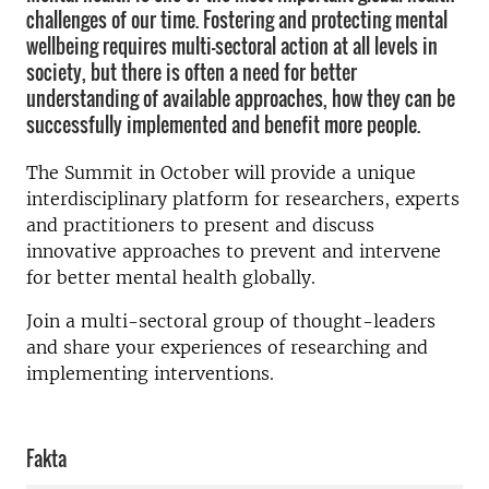
challenges of our time. Fostering and protecting mental
wellbeing requires multi-sectoral action at all levels in
society, but there is often a need for better
understanding of available approaches, how they can be
successfully implemented and benefit more people.
The Summit in October will provide a unique
interdisciplinary platform for researchers, experts
and practitioners to present and discuss
innovative approaches to prevent and intervene
for better mental health globally.
Join a multi-sectoral group of thought-leaders
and share your experiences of researching and
implementing interventions.
Fakta