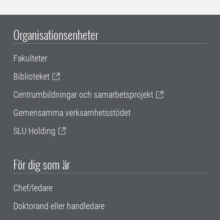
Organisationsenheter
Fakulteter
Biblioteket
Centrumbildningar och samarbetsprojekt
Gemensamma verksamhetsstödet
SLU Holding
För dig som är
Chef/ledare
Doktorand eller handledare