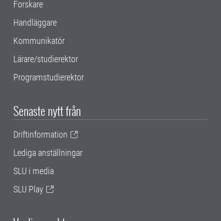
Forskare
Handläggare
Kommunikatör
Lärare/studierektor
Programstudierektor
Senaste nytt från
Driftinformation
Lediga anställningar
SLU i media
SLU Play