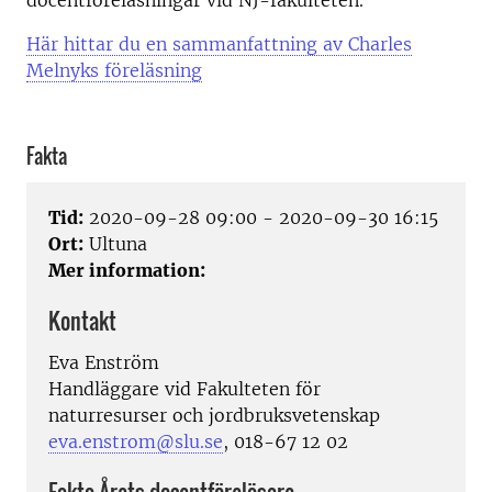
Här hittar du en sammanfattning av Charles
Melnyks föreläsning
Fakta
Tid:
2020-09-28 09:00 - 2020-09-30 16:15
Ort:
Ultuna
Mer information:
Kontakt
Eva Enström
Handläggare vid Fakulteten för
naturresurser och jordbruksvetenskap
eva.enstrom@slu.se
, 018-67 12 02