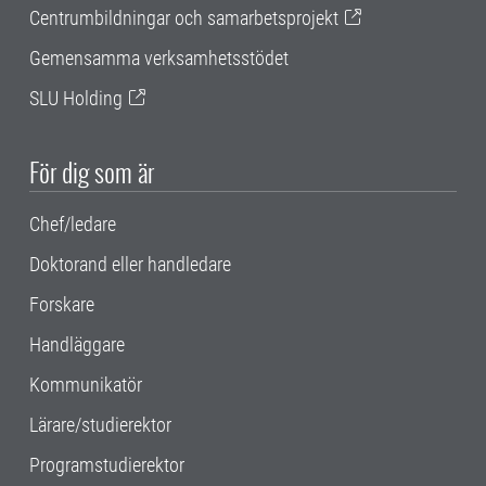
Centrumbildningar och samarbetsprojekt
Gemensamma verksamhetsstödet
SLU Holding
För dig som är
Chef/ledare
Doktorand eller handledare
Forskare
Handläggare
Kommunikatör
Lärare/studierektor
Programstudierektor