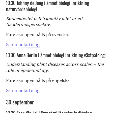
10.30 Johnny de Jong i ämnet biologi inriktning
naturvårdsbiologi.
Konnektivitet och habitatkvalitet ur ett
fladdermusperspektiv.
Föreläsningen hålls på svenska.
Sammanfattning
13.00 Anna Berlin i ämnet biologi inriktning växtpatologi.
Understanding plant diseases across scales – the
role of epidemiology.
Föreläsningen hålls på engelska.
Sammanfattning
30 september