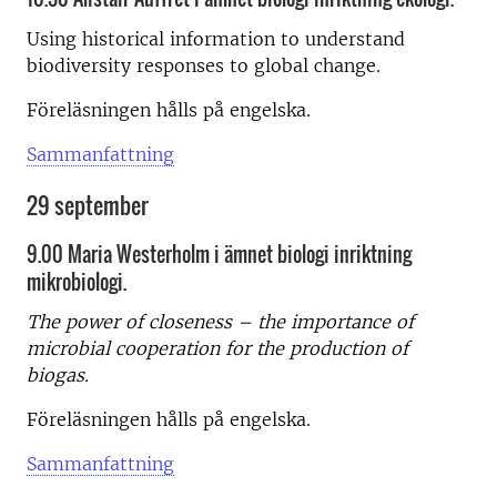
Using historical information to understand
biodiversity responses to global change.
Föreläsningen hålls på engelska.
Sammanfattning
29 september
9.00 Maria Westerholm i ämnet biologi inriktning
mikrobiologi.
The power of closeness – the importance of
microbial cooperation for the production of
biogas.
Föreläsningen hålls på engelska.
Sammanfattning