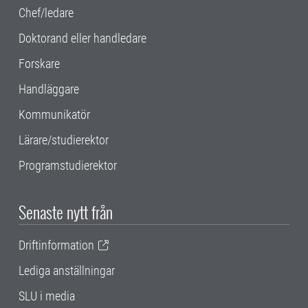
Chef/ledare
Doktorand eller handledare
Forskare
Handläggare
Kommunikatör
Lärare/studierektor
Programstudierektor
Senaste nytt från
Driftinformation
Lediga anställningar
SLU i media