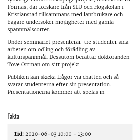
Formas, där forskare från SLU och Högskolan i
Kristianstad tillsammans med lantbrukare och
bagare undersöker möjligheter med gamla
spannmålssorter.
Under seminariet presenterar tre studenter sina
arbeten om odling och förädling av
kulturspannmål. Dessutom berättar doktoranden
Tove Ortman om sitt projekt.
Publiken kan skicka frågor via chatten och så
svarar studenterna efter sin presentation.
Presentationerna kommer att spelas in.
Fakta
Tid:
2020-06-03 10:00 - 13:00