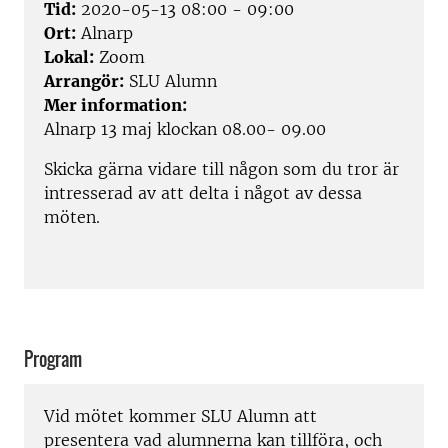
Tid:
2020-05-13 08:00 - 09:00
Ort:
Alnarp
Lokal:
Zoom
Arrangör:
SLU Alumn
Mer information:
Alnarp 13 maj klockan 08.00- 09.00
Skicka gärna vidare till någon som du tror är
intresserad av att delta i något av dessa
möten.
Program
Vid mötet kommer SLU Alumn att
presentera vad alumnerna kan tillföra, och