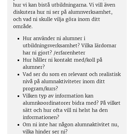
hur vi kan bistå utbildningarna. Vi vill även
diskutera hur ni ser på alumnverksamhet,
och vad ni skulle vilja göra inom ditt
område.
Hur använder ni alumner i
utbildningsverksamhet? Vilka lärdomar
har ni gjort? /erfarenheter
Hur håller ni kontakt med/koll på
alumner?
Vad ser du som en relevant och realistisk
nivå på alumnaktiviteter inom ditt
program/kurs?
Vilken typ av information kan
alumnkoordinatorer bidra med? På vilket
sätt och hur ofta vill ni helst ha den
informationen?
Om ni inte har någon alumnaktivitet nu,
vilka hinder ser ni?