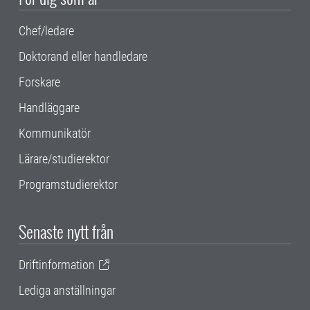
Chef/ledare
Doktorand eller handledare
Forskare
Handläggare
Kommunikatör
Lärare/studierektor
Programstudierektor
Senaste nytt från
Driftinformation
Lediga anställningar