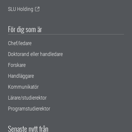
SLU Holding
För dig som är
Chef/ledare
Doktorand eller handledare
Forskare
Handläggare
Kommunikatör
Lärare/studierektor
Programstudierektor
Senaste nytt från