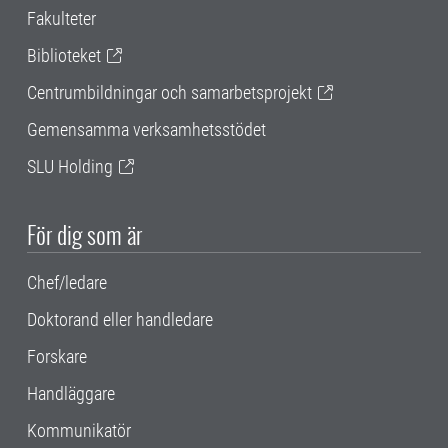
Fakulteter
Biblioteket
Centrumbildningar och samarbetsprojekt
Gemensamma verksamhetsstödet
SLU Holding
För dig som är
Chef/ledare
Doktorand eller handledare
Forskare
Handläggare
Kommunikatör