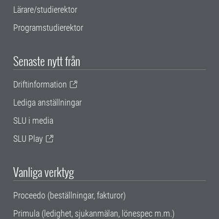
Lärare/studierektor
Programstudierektor
Senaste nytt från
Driftinformation
Lediga anställningar
SLU i media
SLU Play
Vanliga verktyg
Proceedo (beställningar, fakturor)
Primula (ledighet, sjukanmälan, lönespec m.m.)