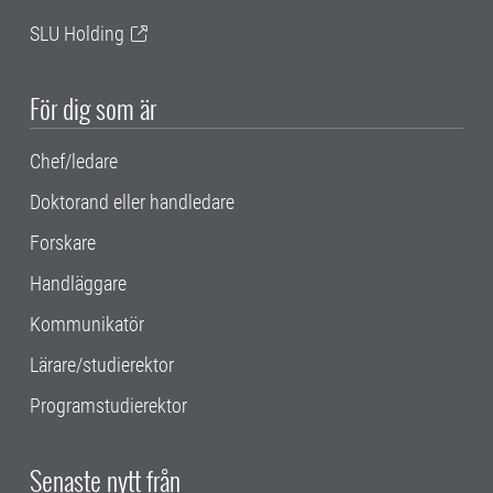
SLU Holding
För dig som är
Chef/ledare
Doktorand eller handledare
Forskare
Handläggare
Kommunikatör
Lärare/studierektor
Programstudierektor
Senaste nytt från