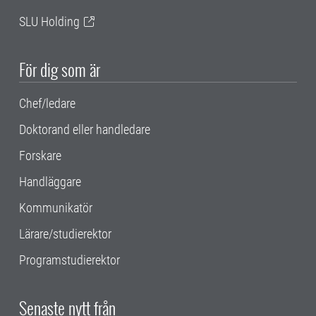
SLU Holding
För dig som är
Chef/ledare
Doktorand eller handledare
Forskare
Handläggare
Kommunikatör
Lärare/studierektor
Programstudierektor
Senaste nytt från