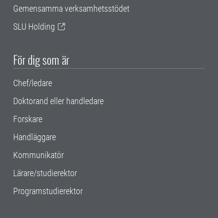
Gemensamma verksamhetsstödet
SLU Holding
För dig som är
Chef/ledare
Doktorand eller handledare
Forskare
Handläggare
Kommunikatör
Lärare/studierektor
Programstudierektor