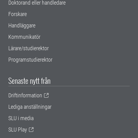
Doktorand eller handledare
Forskare
Handläggare
Kommunikatör
Lärare/studierektor
Programstudierektor
Senaste nytt från
Driftinformation
Lediga anställningar
SLU i media
SLU Play