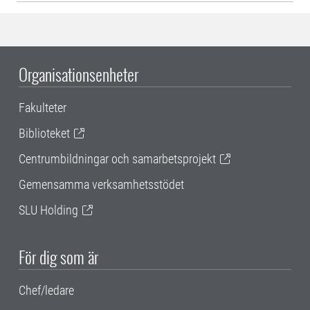
Organisationsenheter
Fakulteter
Biblioteket
Centrumbildningar och samarbetsprojekt
Gemensamma verksamhetsstödet
SLU Holding
För dig som är
Chef/ledare