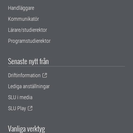
Handläggare
Kommunikatör
Lärare/studierektor
Programstudierektor
Senaste nytt från
Driftinformation
Lediga anställningar
SLU i media
SLU Play
Vanliga verktyg