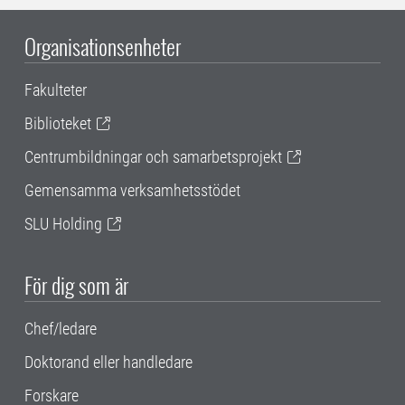
Organisationsenheter
Fakulteter
Biblioteket
Centrumbildningar och samarbetsprojekt
Gemensamma verksamhetsstödet
SLU Holding
För dig som är
Chef/ledare
Doktorand eller handledare
Forskare