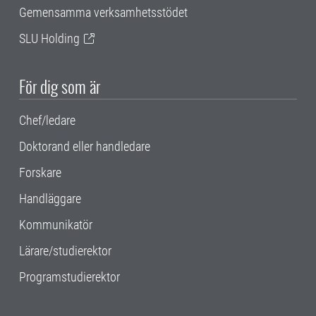
Gemensamma verksamhetsstödet
SLU Holding
För dig som är
Chef/ledare
Doktorand eller handledare
Forskare
Handläggare
Kommunikatör
Lärare/studierektor
Programstudierektor