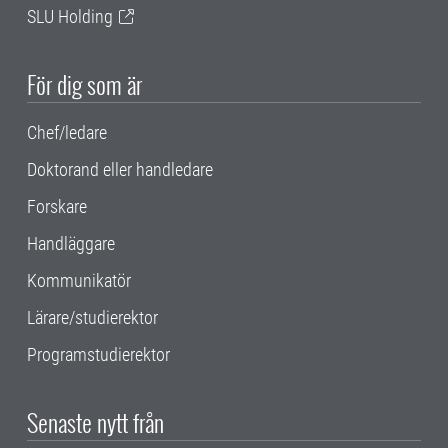
SLU Holding
För dig som är
Chef/ledare
Doktorand eller handledare
Forskare
Handläggare
Kommunikatör
Lärare/studierektor
Programstudierektor
Senaste nytt från