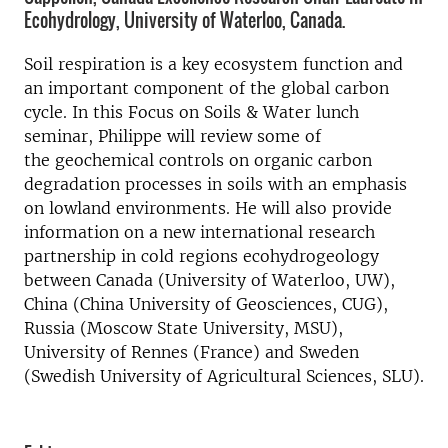
Ecohydrology, University of Waterloo, Canada.
Soil respiration is a key ecosystem function and
an important component of the global carbon
cycle. In this Focus on Soils & Water lunch
seminar, Philippe will review some of
the geochemical controls on organic carbon
degradation processes in soils with an emphasis
on lowland environments. He will also provide
information on a new international research
partnership in cold regions ecohydrogeology
between Canada (University of Waterloo, UW),
China (China University of Geosciences, CUG),
Russia (Moscow State University, MSU),
University of Rennes (France) and Sweden
(Swedish University of Agricultural Sciences, SLU).