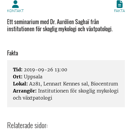
KONTAKT
FAKTA
Ett seminarium med Dr. Aurélien Saghaï från
institutionen för skoglig mykologi och växtpatologi.
Fakta
Tid:
2019-09-26 13:00
Ort:
Uppsala
Lokal:
A281, Lennart Kennes sal, Biocentrum
Arrangör:
Institutionen för skoglig mykologi
och växtpatologi
Relaterade sidor: