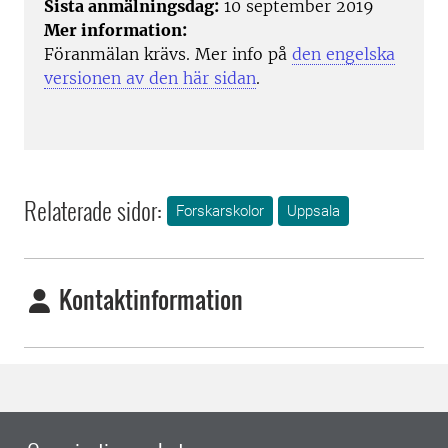
Sista anmälningsdag:
10 september 2019
Mer information:
Föranmälan krävs. Mer info på
den engelska
versionen av den här sidan
.
Relaterade sidor:
Forskarskolor
Uppsala
Kontaktinformation