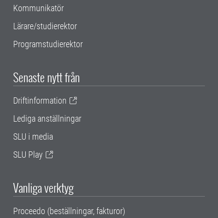
Kommunikatör
Lärare/studierektor
Programstudierektor
Senaste nytt från
Driftinformation
Lediga anställningar
SLU i media
SLU Play
Vanliga verktyg
Proceedo (beställningar, fakturor)