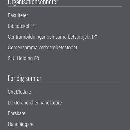
Organisationsenheter
Fakulteter
Biblioteket
Centrumbildningar och samarbetsprojekt
Gemensamma verksamhetsstödet
SLU Holding
För dig som är
Chef/ledare
Doktorand eller handledare
Forskare
Handläggare