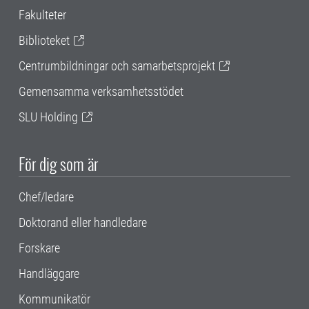
Fakulteter
Biblioteket
Centrumbildningar och samarbetsprojekt
Gemensamma verksamhetsstödet
SLU Holding
För dig som är
Chef/ledare
Doktorand eller handledare
Forskare
Handläggare
Kommunikatör