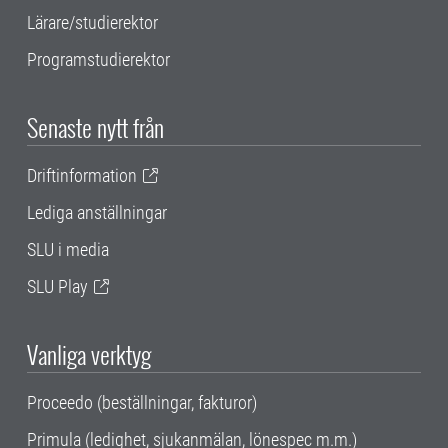
Lärare/studierektor
Programstudierektor
Senaste nytt från
Driftinformation
Lediga anställningar
SLU i media
SLU Play
Vanliga verktyg
Proceedo (beställningar, fakturor)
Primula (ledighet, sjukanmälan, lönespec m.m.)