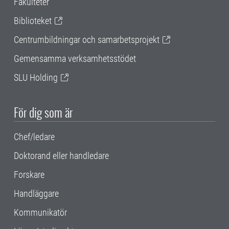
Fakulteter
Biblioteket
Centrumbildningar och samarbetsprojekt
Gemensamma verksamhetsstödet
SLU Holding
För dig som är
Chef/ledare
Doktorand eller handledare
Forskare
Handläggare
Kommunikatör