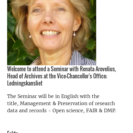
Welcome to attend a Seminar with Renata Arovelius,
Head of Archives at the Vice-Chancellor's Office;
Ledningskansliet
The Seminar will be in English with the
title, Management & Preservation of research
data and records - Open science, FAIR & DMP.