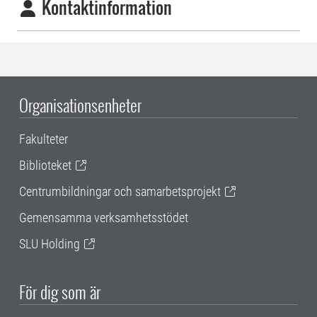
Kontaktinformation
Organisationsenheter
Fakulteter
Biblioteket
Centrumbildningar och samarbetsprojekt
Gemensamma verksamhetsstödet
SLU Holding
För dig som är