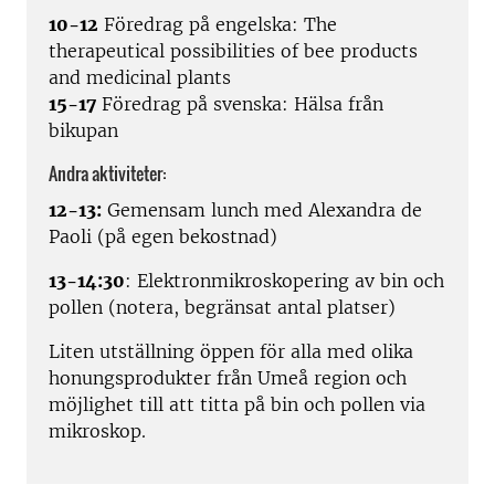
10-12
Föredrag på engelska: The
therapeutical possibilities of bee products
and medicinal plants
15-17
Föredrag på svenska: Hälsa från
bikupan
Andra aktiviteter:
12-13:
Gemensam lunch med Alexandra de
Paoli (på egen bekostnad)
13-14:30
: Elektronmikroskopering av bin och
pollen (notera, begränsat antal platser)
Liten utställning öppen för alla med olika
honungsprodukter från Umeå region och
möjlighet till att titta på bin och pollen via
mikroskop.