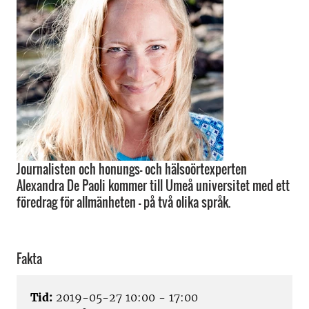
Journalisten och honungs- och hälsoörtexperten
Alexandra De Paoli kommer till Umeå universitet med ett
föredrag för allmänheten – på två olika språk.
Fakta
Tid:
2019-05-27 10:00 - 17:00