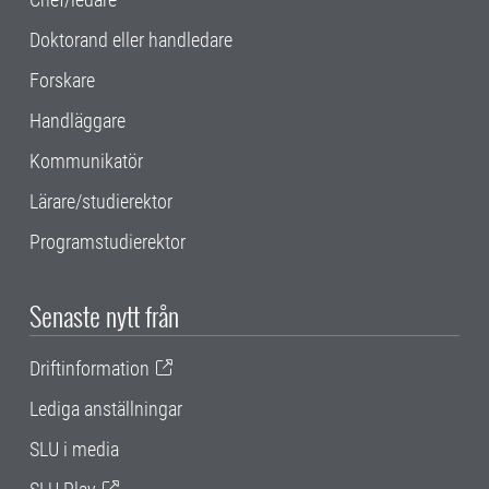
Doktorand eller handledare
Forskare
Handläggare
Kommunikatör
Lärare/studierektor
Programstudierektor
Senaste nytt från
Driftinformation
Lediga anställningar
SLU i media