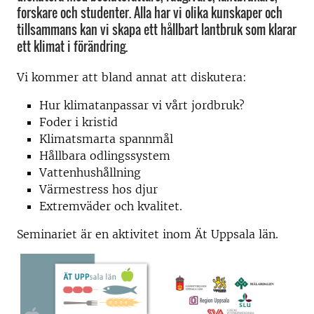
forskare och studenter. Alla har vi olika kunskaper och
tillsammans kan vi skapa ett hållbart lantbruk som klarar
ett klimat i förändring.
Vi kommer att bland annat att diskutera:
Hur klimatanpassar vi vårt jordbruk?
Foder i kristid
Klimatsmarta spannmål
Hållbara odlingssystem
Vattenhushållning
Värmestress hos djur
Extremväder och kvalitet.
Seminariet är en aktivitet inom Ät Uppsala län.