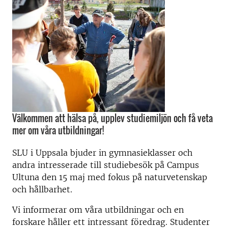
Välkommen att hälsa på, upplev studiemiljön och få veta
mer om våra utbildningar!
SLU i Uppsala bjuder in gymnasieklasser och
andra intresserade till studiebesök på Campus
Ultuna den 15 maj med fokus på naturvetenskap
och hållbarhet.
Vi informerar om våra utbildningar och en
forskare håller ett intressant föredrag. Studenter