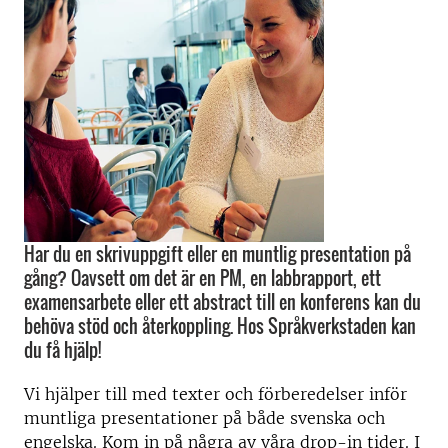
Har du en skrivuppgift eller en muntlig presentation på
gång? Oavsett om det är en PM, en labbrapport, ett
examensarbete eller ett abstract till en konferens kan du
behöva stöd och återkoppling. Hos Språkverkstaden kan
du få hjälp!
Vi hjälper till med texter och förberedelser inför
muntliga presentationer på både svenska och
engelska. Kom in på några av våra drop-in tider. I