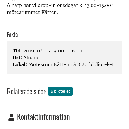
Alnarp har vi drop-in onsdagar kl 13.00-15.00 i
mötesrummet Kätten.
Fakta
Tid:
2019-04-17 13:00 - 16:00
Ort:
Alnarp
Lokal:
Mötesrum Kätten på SLU-biblioteket
Relaterade sidor:
Biblioteket
Kontaktinformation