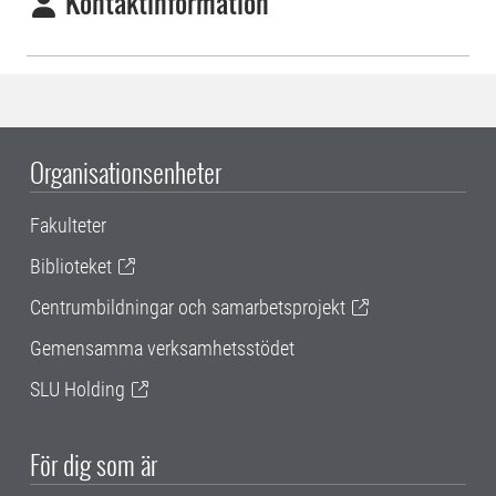
Kontaktinformation
Organisationsenheter
Fakulteter
Biblioteket
Centrumbildningar och samarbetsprojekt
Gemensamma verksamhetsstödet
SLU Holding
För dig som är