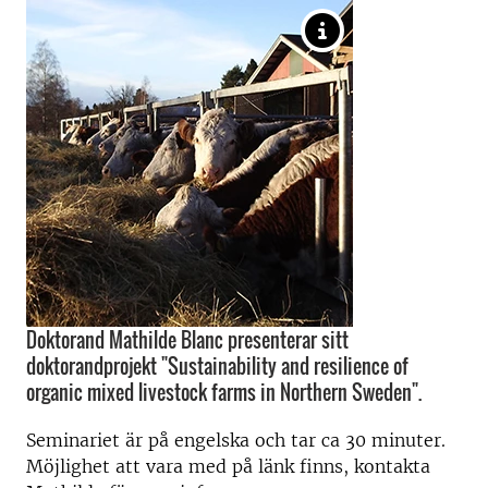
Doktorand Mathilde Blanc presenterar sitt
doktorandprojekt "Sustainability and resilience of
organic mixed livestock farms in Northern Sweden".
Seminariet är på engelska och tar ca 30 minuter.
Möjlighet att vara med på länk finns, kontakta