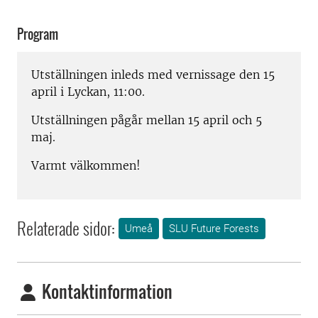
Program
Utställningen inleds med vernissage den 15
april i Lyckan, 11:00.
Utställningen pågår mellan 15 april och 5
maj.
Varmt välkommen!
Relaterade sidor:
Umeå
SLU Future Forests
Kontaktinformation