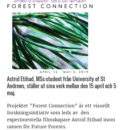
Astrid Etihad, MSc-student från University of St
Andrews, ställer ut sina verk mellan den 15 april och 5
maj.
Projektet "Forest Connection" är ett visuellt
forskningsinitiativ som leds av den
experimentella filmskapare Astrid Etihad inom
ramen för Future Forests.