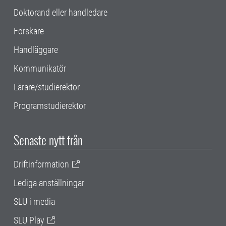
Doktorand eller handledare
Forskare
Handläggare
Kommunikatör
Lärare/studierektor
Programstudierektor
Senaste nytt från
Driftinformation
Lediga anställningar
SLU i media
SLU Play