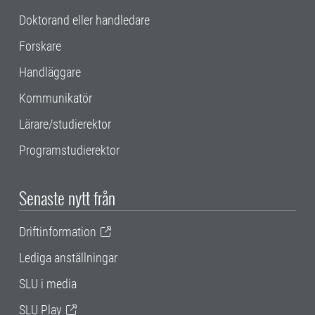
Doktorand eller handledare
Forskare
Handläggare
Kommunikatör
Lärare/studierektor
Programstudierektor
Senaste nytt från
Driftinformation
Lediga anställningar
SLU i media
SLU Play