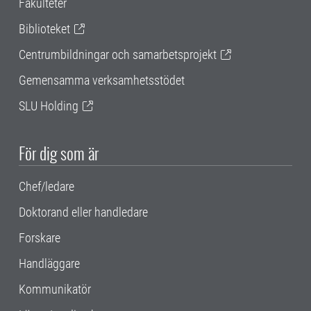
Fakulteter
Biblioteket
Centrumbildningar och samarbetsprojekt
Gemensamma verksamhetsstödet
SLU Holding
För dig som är
Chef/ledare
Doktorand eller handledare
Forskare
Handläggare
Kommunikatör