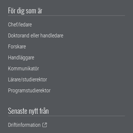
För dig som är
Chef/ledare
Doktorand eller handledare
Forskare
Handläggare
Kommunikatör
Lärare/studierektor
Programstudierektor
Senaste nytt från
Driftinformation