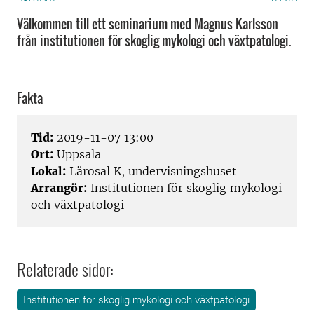
Välkommen till ett seminarium med Magnus Karlsson
från institutionen för skoglig mykologi och växtpatologi.
Fakta
Tid:
2019-11-07 13:00
Ort:
Uppsala
Lokal:
Lärosal K, undervisningshuset
Arrangör:
Institutionen för skoglig mykologi
och växtpatologi
Relaterade sidor:
Institutionen för skoglig mykologi och växtpatologi