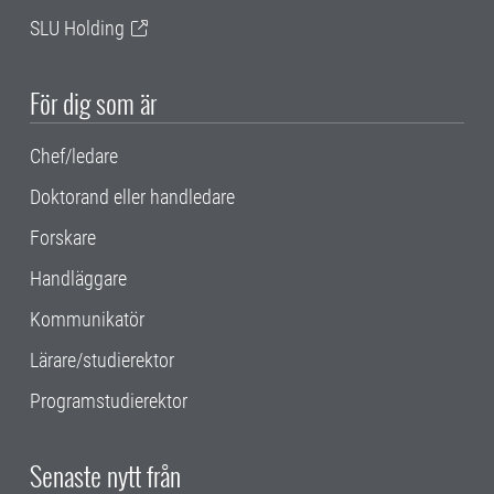
SLU Holding
För dig som är
Chef/ledare
Doktorand eller handledare
Forskare
Handläggare
Kommunikatör
Lärare/studierektor
Programstudierektor
Senaste nytt från