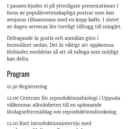
I pausen bjuder vi på ytterligare presentationer i
form av populärvetenskapliga postrar som kan
avnjutas tillsammans med en kopp kaffe. I slutet
av dagen serveras lite trevligt tilltugg till minglet.
Deltagande är gratis och anmälan görs i
formuläret nedan. Det är viktigt att uppkomna
förhinder meddelas så att så många som möjligt
kan delta.
Program
11.30 Registrering
12.00 Centrum för reproduktionsbiologi i Uppsala
välkomnar allmänheten till en spännande
lördagseftermiddag om reproduktionsforskning
12.10 Kort introduktionsintervju med