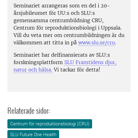
Seminariet arrangeras som en del i 20-
årsjubileumet för UU:s och SLU:s
gemensamma centrumbildning CRU,
Centrum för reproduktionsbiologi i Uppsala.
Vill du veta mer om centrumbildningen är du
välkommen att titta in på
www.slu.se/cru
.
Seminariet har delfinansierats av SLU:s
forskningsplattform
SLU Framtidens djur,
natur och hälsa.
Vi tackar för detta!
Relaterade sidor:
Centrum för reproduktionsbiologi (CRU)
SLU Future One Health