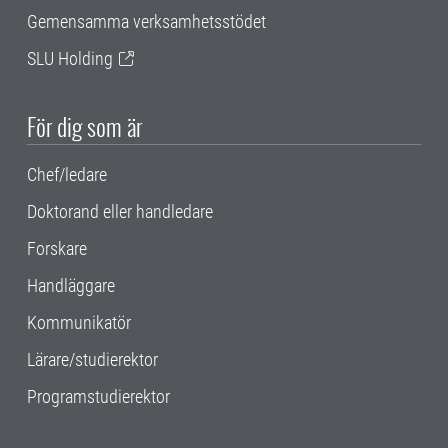
Gemensamma verksamhetsstödet
SLU Holding
För dig som är
Chef/ledare
Doktorand eller handledare
Forskare
Handläggare
Kommunikatör
Lärare/studierektor
Programstudierektor