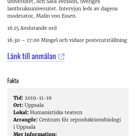
universitet, och Sara Persson, Sveriges
lantbruksuniversitet. Intervjun leds av dagens
moderator, Malin von Essen.
16.15 Avslutande ord
16.30 – 17:00 Mingel och vidare posterutställning
Länk till anmälan
Fakta
Tid:
2019-11-16
Ort:
Uppsala
Lokal:
Humanistiska teatern
Arrangör:
Centrum för reproduktionsbiologi
i Uppsala
Mer information: