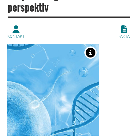
perspektiv
KONTAKT
FAKTA