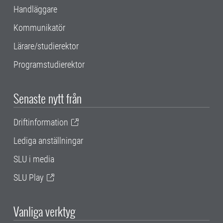
Handläggare
Kommunikatör
Lärare/studierektor
Programstudierektor
Senaste nytt från
Driftinformation
Lediga anställningar
SLU i media
SLU Play
Vanliga verktyg