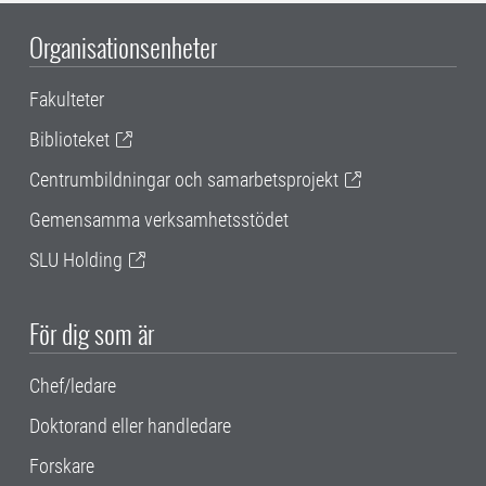
Organisationsenheter
Fakulteter
Biblioteket
Centrumbildningar och samarbetsprojekt
Gemensamma verksamhetsstödet
SLU Holding
För dig som är
Chef/ledare
Doktorand eller handledare
Forskare