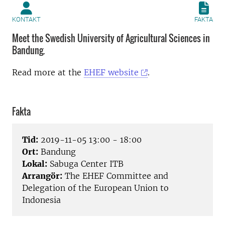
KONTAKT
FAKTA
Meet the Swedish University of Agricultural Sciences in
Bandung.
Read more at the
EHEF website
.
Fakta
Tid:
2019-11-05 13:00 - 18:00
Ort:
Bandung
Lokal:
Sabuga Center ITB
Arrangör:
The EHEF Committee and
Delegation of the European Union to
Indonesia