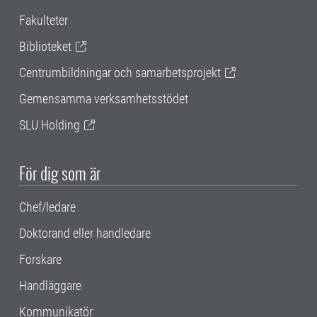
Fakulteter
Biblioteket
Centrumbildningar och samarbetsprojekt
Gemensamma verksamhetsstödet
SLU Holding
För dig som är
Chef/ledare
Doktorand eller handledare
Forskare
Handläggare
Kommunikatör