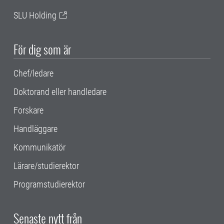
SLU Holding
För dig som är
Chef/ledare
Doktorand eller handledare
Forskare
Handläggare
Kommunikatör
Lärare/studierektor
Programstudierektor
Senaste nytt från