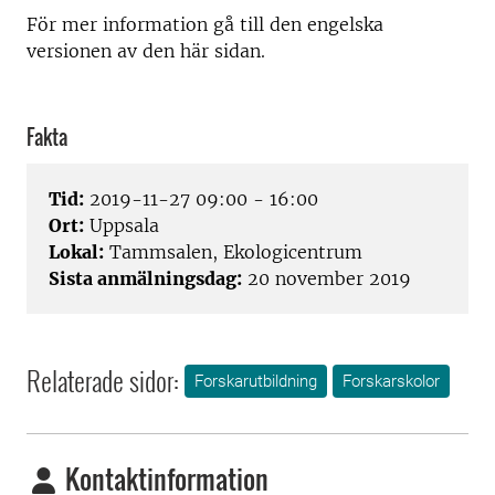
För mer information gå till den engelska
versionen av den här sidan.
Fakta
Tid:
2019-11-27 09:00 - 16:00
Ort:
Uppsala
Lokal:
Tammsalen, Ekologicentrum
Sista anmälningsdag:
20 november 2019
Relaterade sidor:
Forskarutbildning
Forskarskolor
Kontaktinformation