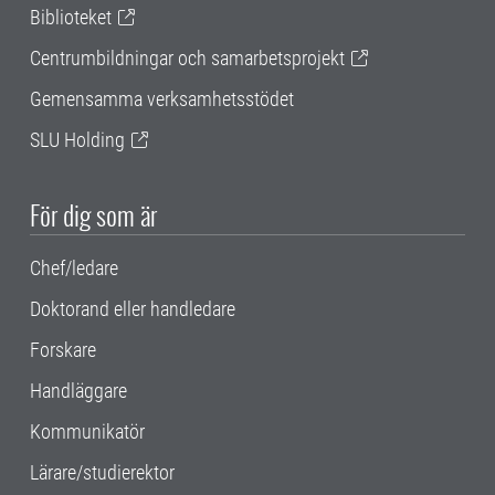
Biblioteket
Centrumbildningar och samarbetsprojekt
Gemensamma verksamhetsstödet
SLU Holding
För dig som är
Chef/ledare
Doktorand eller handledare
Forskare
Handläggare
Kommunikatör
Lärare/studierektor