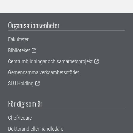
Organisationsenheter
Fakulteter
Biblioteket
Centrumbildningar och samarbetsprojekt
Gemensamma verksamhetsstödet
SLU Holding
För dig som är
Chef/ledare
Doktorand eller handledare