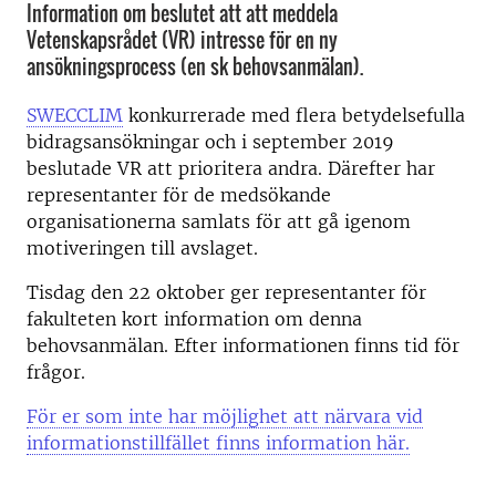
Information om beslutet att att meddela
Vetenskapsrådet (VR) intresse för en ny
ansökningsprocess (en sk behovsanmälan).
SWECCLIM
konkurrerade med flera betydelsefulla
bidragsansökningar och i september 2019
beslutade VR att prioritera andra. Därefter har
representanter för de medsökande
organisationerna samlats för att gå igenom
motiveringen till avslaget.
Tisdag den 22 oktober ger representanter för
fakulteten kort information om denna
behovsanmälan. Efter informationen finns tid för
frågor.
För er som inte har möjlighet att närvara vid
informationstillfället finns information här.