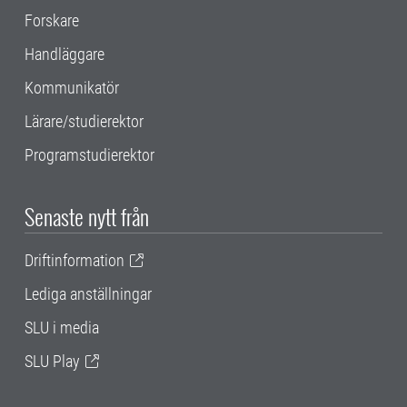
Forskare
Handläggare
Kommunikatör
Lärare/studierektor
Programstudierektor
Senaste nytt från
Driftinformation
Lediga anställningar
SLU i media
SLU Play