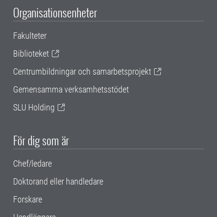
Organisationsenheter
Fakulteter
Biblioteket
Centrumbildningar och samarbetsprojekt
Gemensamma verksamhetsstödet
SLU Holding
För dig som är
Chef/ledare
Doktorand eller handledare
Forskare