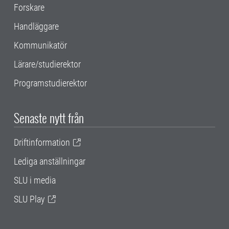
Forskare
Handläggare
Kommunikatör
Lärare/studierektor
Programstudierektor
Senaste nytt från
Driftinformation
Lediga anställningar
SLU i media
SLU Play