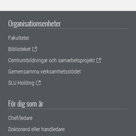
Organisationsenheter
Fakulteter
Biblioteket
Centrumbildningar och samarbetsprojekt
Gemensamma verksamhetsstödet
SLU Holding
För dig som är
Chef/ledare
Doktorand eller handledare